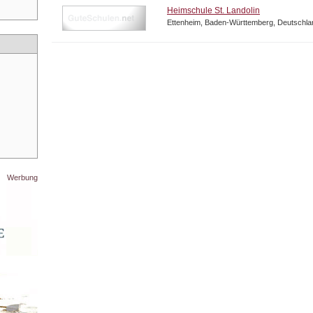
Heimschule St. Landolin
Ettenheim, Baden-Württemberg, Deutschla
Werbung