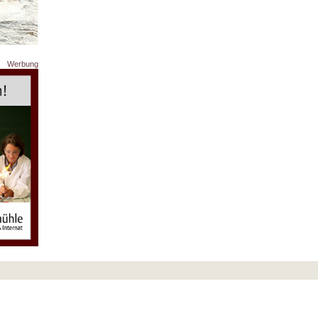
Werbung