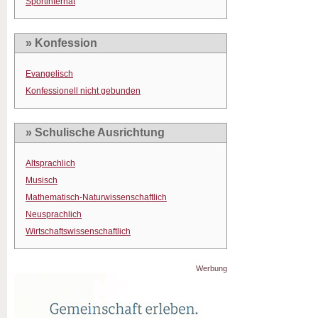
Sportinternat
» Konfession
Evangelisch
Konfessionell nicht gebunden
» Schulische Ausrichtung
Altsprachlich
Musisch
Mathematisch-Naturwissenschaftlich
Neusprachlich
Wirtschaftswissenschaftlich
Werbung