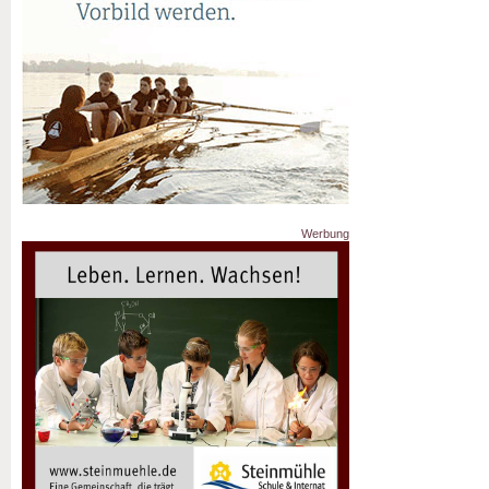
Werbung