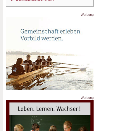
Werbung
Werbung