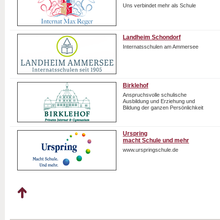
Uns verbindet mehr als Schule
Landheim Schondorf
Internatsschulen am Ammersee
Birklehof
Anspruchsvolle schulische
Ausbildung und Erziehung und
Bildung der ganzen Persönlichkeit
Urspring
macht Schule und mehr
www.urspringschule.de