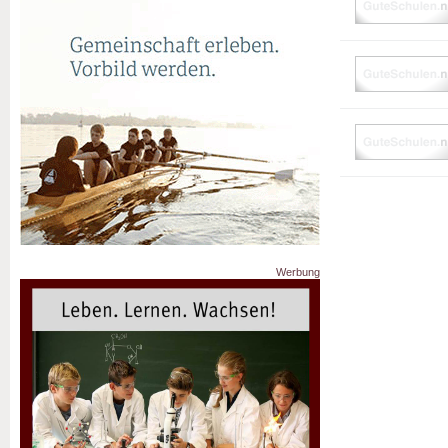
Werbung