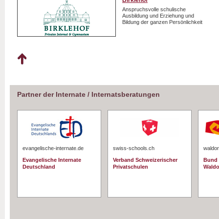
Birklehof
Anspruchsvolle schulische
Ausbildung und Erziehung und
Bildung der ganzen Persönlichkeit
Partner der Internate / Internatsberatungen
evangelische-internate.de
swiss-schools.ch
waldor
Evangelische Internate
Verband Schweizerischer
Bund 
Deutschland
Privatschulen
Waldo