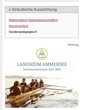
» Schulische Ausrichtung
Mathematisch-Naturwissenschaftlich
Neusprachlich
Sonderpädagogisch
Werbung