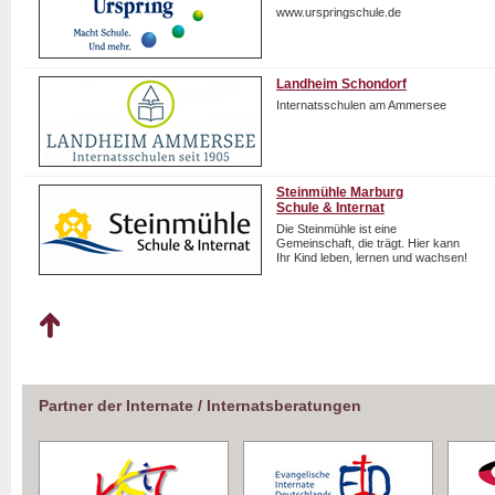
www.urspringschule.de
Landheim Schondorf
Internatsschulen am Ammersee
Steinmühle Marburg
Schule & Internat
Die Steinmühle ist eine
Gemeinschaft, die trägt. Hier kann
Ihr Kind leben, lernen und wachsen!
Partner der Internate / Internatsberatungen