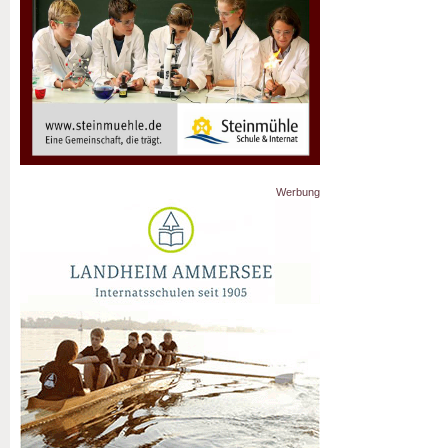
Werbung