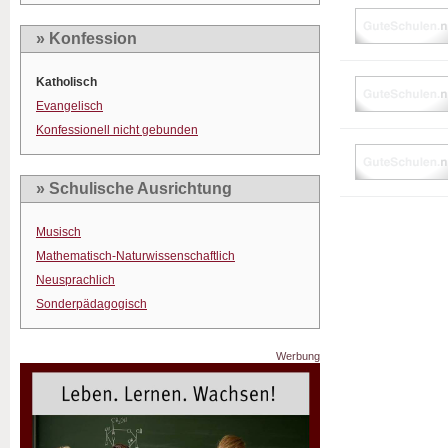
» Konfession
Katholisch
Evangelisch
Konfessionell nicht gebunden
» Schulische Ausrichtung
Musisch
Mathematisch-Naturwissenschaftlich
Neusprachlich
Sonderpädagogisch
Werbung