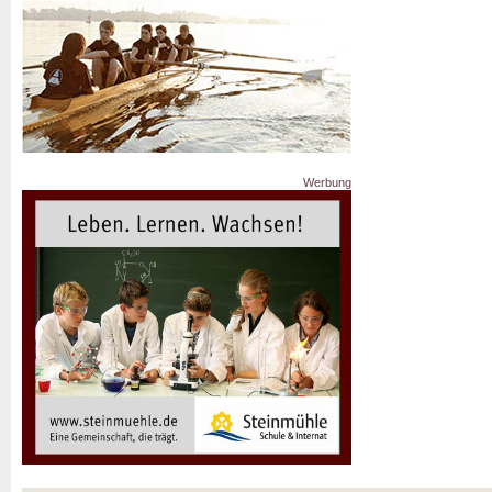
Werbung