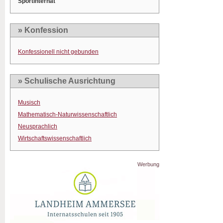
Sportinternat
» Konfession
Konfessionell nicht gebunden
» Schulische Ausrichtung
Musisch
Mathematisch-Naturwissenschaftlich
Neusprachlich
Wirtschaftswissenschaftlich
Werbung