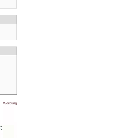
Werbung