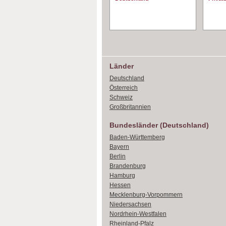
Länder
Deutschland
Österreich
Schweiz
Großbritannien
Bundesländer (Deutschland)
Baden-Württemberg
Bayern
Berlin
Brandenburg
Hamburg
Hessen
Mecklenburg-Vorpommern
Niedersachsen
Nordrhein-Westfalen
Rheinland-Pfalz