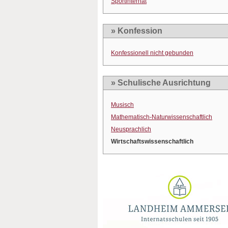
Sportinternat
» Konfession
Konfessionell nicht gebunden
» Schulische Ausrichtung
Musisch
Mathematisch-Naturwissenschaftlich
Neusprachlich
Wirtschaftswissenschaftlich