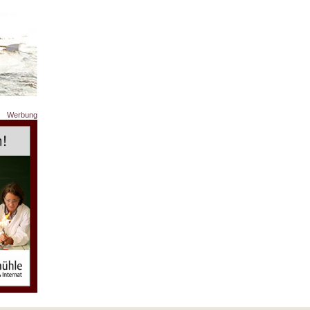
Werbung