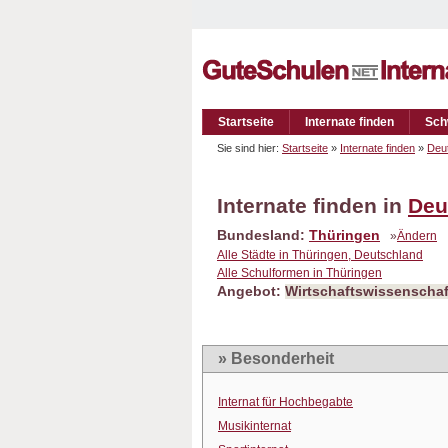
Startseite
Internate finden
Sch
Sie sind hier:
Startseite
»
Internate finden
»
Deu
Internate finden in
Deu
Bundesland:
Thüringen
»
Ändern
Alle Städte in Thüringen, Deutschland
Alle Schulformen in Thüringen
Angebot:
Wirtschaftswissenschaf
» Besonderheit
Internat für Hochbegabte
Musikinternat