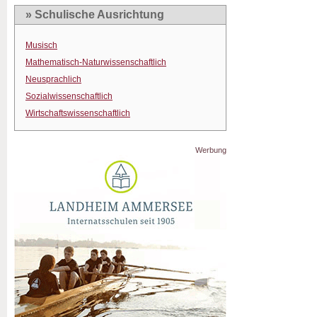
» Schulische Ausrichtung
Musisch
Mathematisch-Naturwissenschaftlich
Neusprachlich
Sozialwissenschaftlich
Wirtschaftswissenschaftlich
Werbung