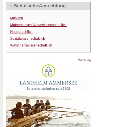
» Schulische Ausrichtung
Musisch
Mathematisch-Naturwissenschaftlich
Neusprachlich
Sozialwissenschaftlich
Wirtschaftswissenschaftlich
Werbung