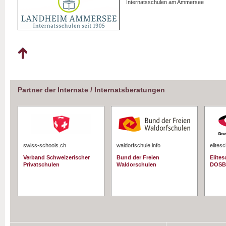
Internatsschulen am Ammersee
Partner der Internate / Internatsberatungen
swiss-schools.ch
waldorfschule.info
elites
Verband Schweizerischer
Bund der Freien
Elite
Privatschulen
Waldorschulen
DOSB