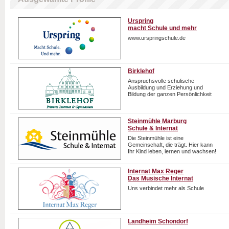
Urspring
macht Schule und mehr
www.urspringschule.de
Birklehof
Anspruchsvolle schulische
Ausbildung und Erziehung und
Bildung der ganzen Persönlichkeit
Steinmühle Marburg
Schule & Internat
Die Steinmühle ist eine
Gemeinschaft, die trägt. Hier kann
Ihr Kind leben, lernen und wachsen!
Internat Max Reger
Das Musische Internat
Uns verbindet mehr als Schule
Landheim Schondorf