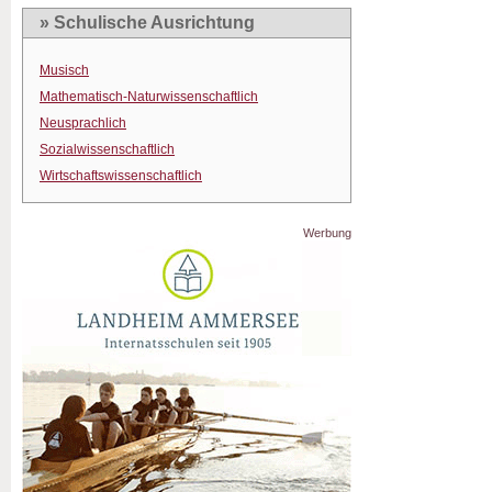
» Schulische Ausrichtung
Musisch
Mathematisch-Naturwissenschaftlich
Neusprachlich
Sozialwissenschaftlich
Wirtschaftswissenschaftlich
Werbung