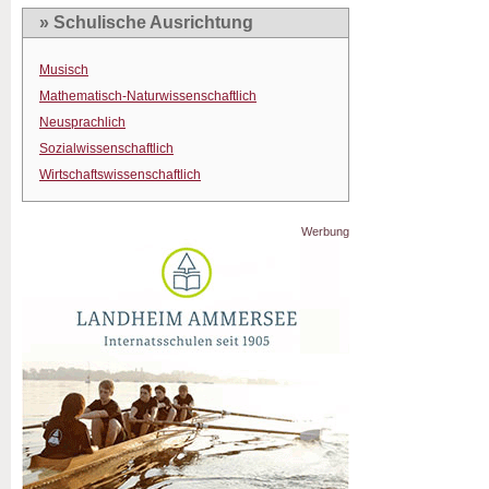
» Schulische Ausrichtung
Musisch
Mathematisch-Naturwissenschaftlich
Neusprachlich
Sozialwissenschaftlich
Wirtschaftswissenschaftlich
Werbung