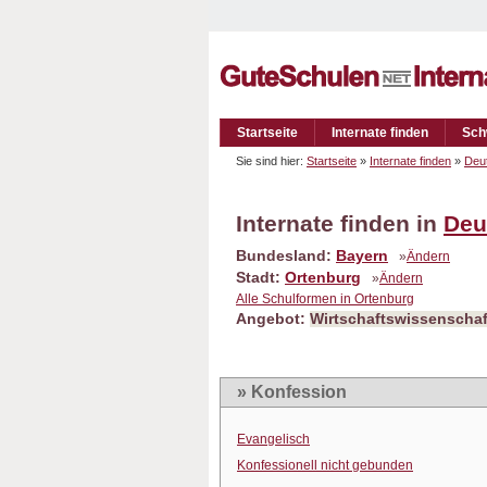
Startseite
Internate finden
Sch
Sie sind hier:
Startseite
»
Internate finden
»
Deu
Internate finden in
Deu
Bundesland:
Bayern
»
Ändern
Stadt:
Ortenburg
»
Ändern
Alle Schulformen in Ortenburg
Angebot:
Wirtschaftswissenschaf
» Konfession
Evangelisch
Konfessionell nicht gebunden