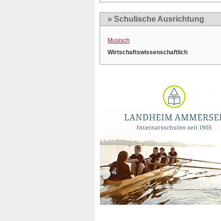
» Schulische Ausrichtung
Musisch
Wirtschaftswissenschaftlich