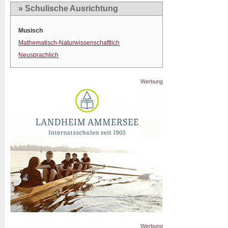
» Schulische Ausrichtung
Musisch
Mathematisch-Naturwissenschaftlich
Neusprachlich
Werbung
Werbung