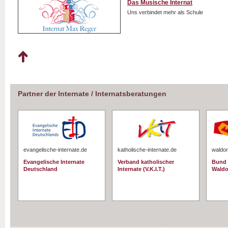
Das Musische Internat
Uns verbindet mehr als Schule
Partner der Internate / Internatsberatungen
evangelische-internate.de
katholische-internate.de
waldor
Evangelische Internate
Verband katholischer
Bund 
Deutschland
Internate (V.K.I.T.)
Waldo