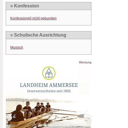
» Konfession
Konfessionell nicht gebunden
» Schulische Ausrichtung
Musisch
Werbung