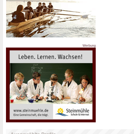
Werbung