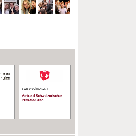
swiss-schools.ch
Verband Schweizerischer
Privatschulen