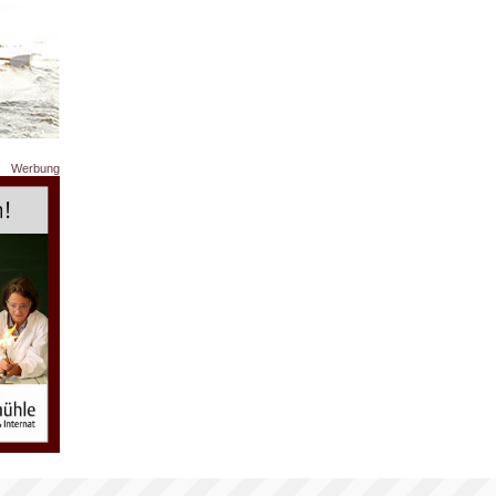
Werbung