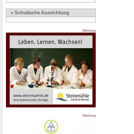
» Schulische Ausrichtung
Werbung
Werbung