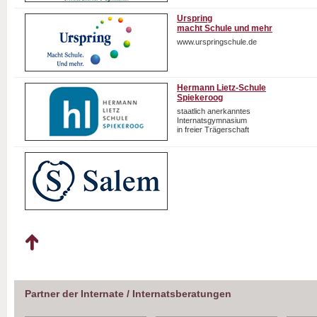
Urspring
macht Schule und mehr
www.urspringschule.de
Hermann Lietz-Schule
Spiekeroog
staatlich anerkanntes
Internatsgymnasium
in freier Trägerschaft
Partner der Internate / Internatsberatungen