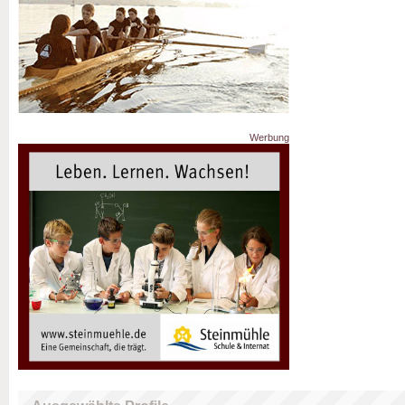
Werbung