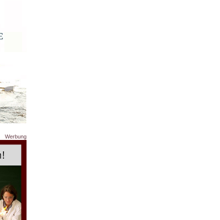
Werbung