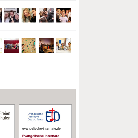
evangelische-internate.de
Evangelische Internate