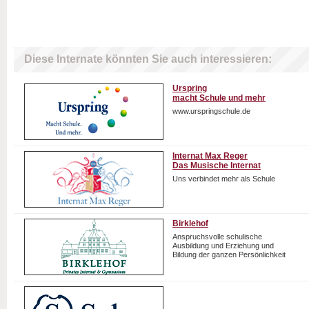
Diese Internate könnten Sie auch interessieren:
Urspring
macht Schule und mehr
www.urspringschule.de
Internat Max Reger
Das Musische Internat
Uns verbindet mehr als Schule
Birklehof
Anspruchsvolle schulische
Ausbildung und Erziehung und
Bildung der ganzen Persönlichkeit