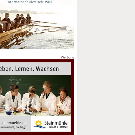
Werbung