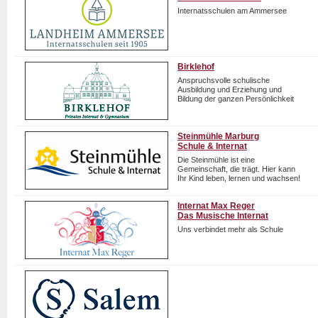
Internatsschulen am Ammersee
Birklehof
Anspruchsvolle schulische
Ausbildung und Erziehung und
Bildung der ganzen Persönlichkeit
Steinmühle Marburg
Schule & Internat
Die Steinmühle ist eine
Gemeinschaft, die trägt. Hier kann
Ihr Kind leben, lernen und wachsen!
Internat Max Reger
Das Musische Internat
Uns verbindet mehr als Schule