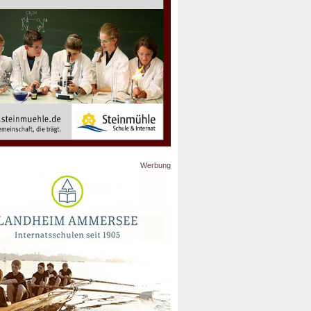
Werbung