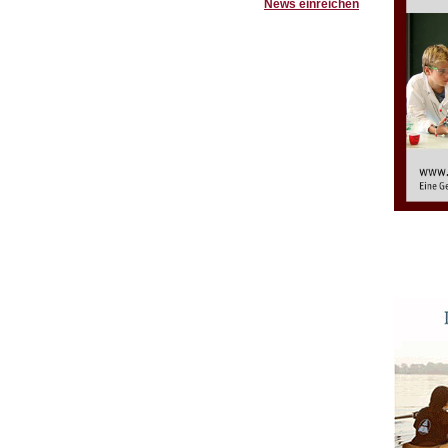
News einreichen