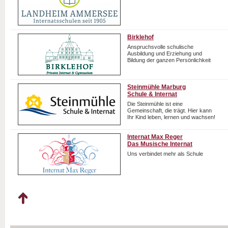
Birklehof
Anspruchsvolle schulische
Ausbildung und Erziehung und
Bildung der ganzen Persönlichkeit
Steinmühle Marburg
Schule & Internat
Die Steinmühle ist eine
Gemeinschaft, die trägt. Hier kann
Ihr Kind leben, lernen und wachsen!
Internat Max Reger
Das Musische Internat
Uns verbindet mehr als Schule