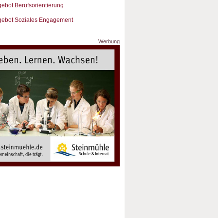
ebot Berufsorientierung
ebot Soziales Engagement
Werbung