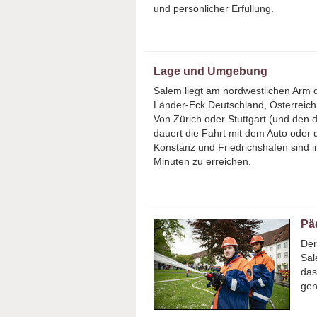
und persönlicher Erfüllung.
Lage und Umgebung
Salem liegt am nordwestlichen Arm 
Länder-Eck Deutschland, Österreich
Von Zürich oder Stuttgart (und den 
dauert die Fahrt mit dem Auto oder
Konstanz und Friedrichshafen sind i
Minuten zu erreichen.
Pä
Der
Sal
das
gen