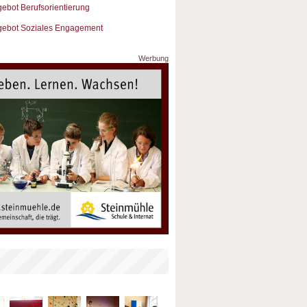
ebot Berufsorientierung
ebot Soziales Engagement
Werbung