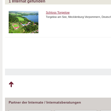
1
Internat gefunden
Schloss Torgelow
Torgelow am See, Mecklenburg-Vorpommern, Deutsc
Partner der Internate / Internatsberatungen