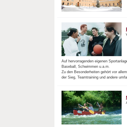
Auf hervorragenden eigenen Sportanla
Baseball, Schwimmen u.a.m.
Zu den Besonderheiten gehört vor allem
der Sieg, Teamtraining und andere umfa