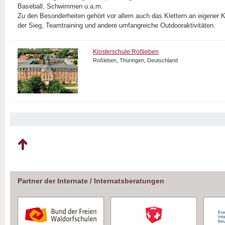
Baseball, Schwimmen u.a.m.
Zu den Besonderheiten gehört vor allem auch das Klettern an eigener 
der Sieg, Teamtraining und andere umfangreiche Outdooraktivitäten.
Klosterschule Roßleben
Roßleben, Thüringen, Deutschland
Partner der Internate / Internatsberatungen