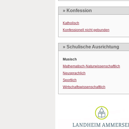
» Konfession
Katholisch
Konfessionell nicht gebunden
» Schulische Ausrichtung
Musisch
Mathematisch-Naturwissenschaftlich
Neusprachlich
Sportlich
Wirtschaftswissenschaftlich