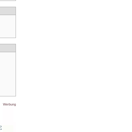
Werbung