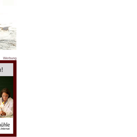
Werbung