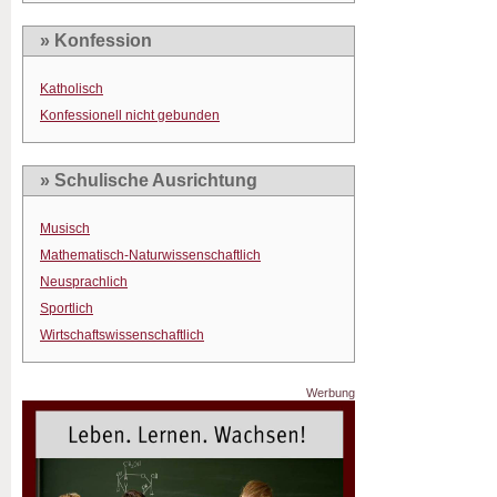
» Konfession
Katholisch
Konfessionell nicht gebunden
» Schulische Ausrichtung
Musisch
Mathematisch-Naturwissenschaftlich
Neusprachlich
Sportlich
Wirtschaftswissenschaftlich
Werbung