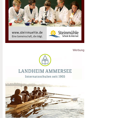
Werbung