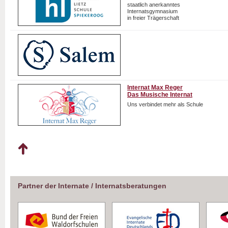
staatlich anerkanntes
Internatsgymnasium
in freier Trägerschaft
Internat Max Reger
Das Musische Internat
Uns verbindet mehr als Schule
Partner der Internate / Internatsberatungen