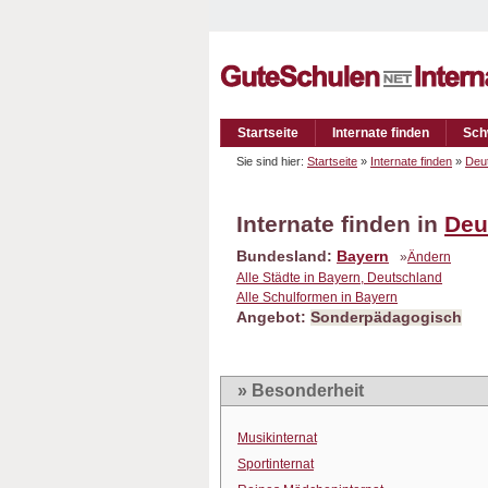
Startseite
Internate finden
Sch
Sie sind hier:
Startseite
»
Internate finden
»
Deu
Internate finden in
Deu
Bundesland:
Bayern
»
Ändern
Alle Städte in Bayern, Deutschland
Alle Schulformen in Bayern
Angebot:
Sonderpädagogisch
» Besonderheit
Musikinternat
Sportinternat