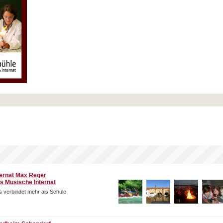
ternat Max Reger
s Musische Internat
 verbindet mehr als Schule