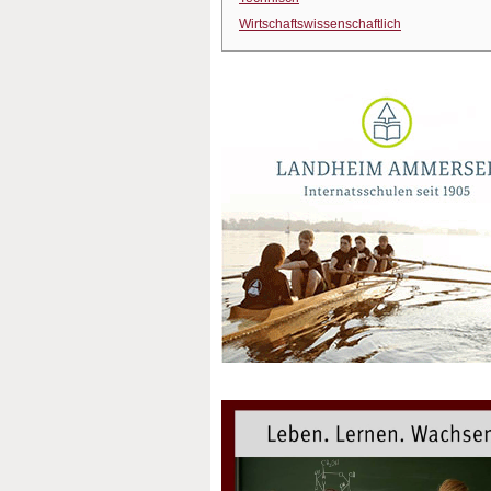
Wirtschaftswissenschaftlich