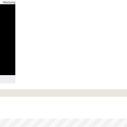
Werbung