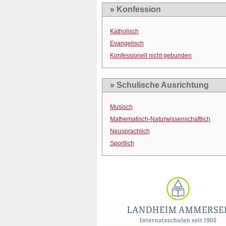
» Konfession
Katholisch
Evangelisch
Konfessionell nicht gebunden
» Schulische Ausrichtung
Musisch
Mathematisch-Naturwissenschaftlich
Neusprachlich
Sportlich