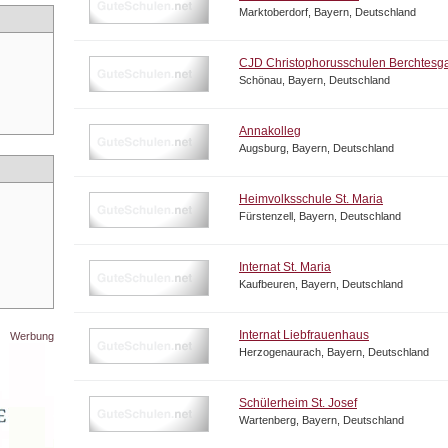
Marktoberdorf, Bayern, Deutschland
CJD Christophorusschulen Berchtesg
Schönau, Bayern, Deutschland
Annakolleg
Augsburg, Bayern, Deutschland
Heimvolksschule St. Maria
Fürstenzell, Bayern, Deutschland
Internat St. Maria
Kaufbeuren, Bayern, Deutschland
Internat Liebfrauenhaus
Werbung
Herzogenaurach, Bayern, Deutschland
Schülerheim St. Josef
Wartenberg, Bayern, Deutschland