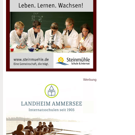
Werbung