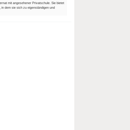
nternat mit angesehener Privatschule. Sie bietet
 in dem sie sich zu eigenständigen und