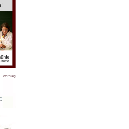
Werbung