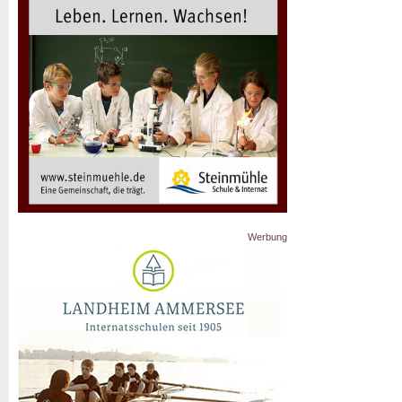
Werbung