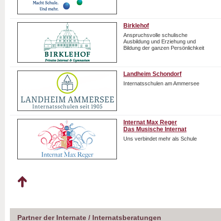
Birklehof
Anspruchsvolle schulische
Ausbildung und Erziehung und
Bildung der ganzen Persönlichkeit
Landheim Schondorf
Internatsschulen am Ammersee
Internat Max Reger
Das Musische Internat
Uns verbindet mehr als Schule
Partner der Internate / Internatsberatungen