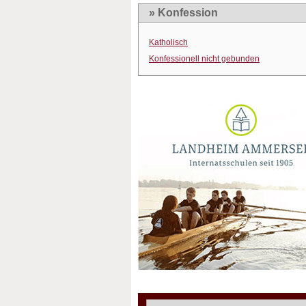
» Konfession
Katholisch
Konfessionell nicht gebunden