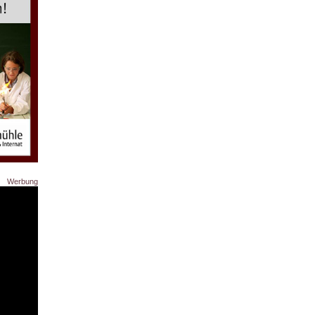
Werbung