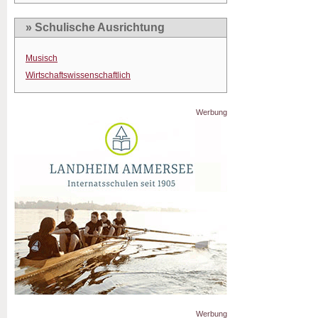
» Schulische Ausrichtung
Musisch
Wirtschaftswissenschaftlich
Werbung
Werbung