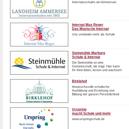
Internatsschulen am Ammersee
Internat Max Reger
Das Musische Internat
Uns verbindet mehr als Schule
Steinmühle Marburg
Schule & Internat
Die Steinmühle ist eine
Gemeinschaft, die trägt. Hier kann
Ihr Kind leben, lernen und wachsen!
Birklehof
Anspruchsvolle schulische
Ausbildung und Erziehung und
Bildung der ganzen Persönlichkeit
Urspring
macht Schule und mehr
www.urspringschule.de