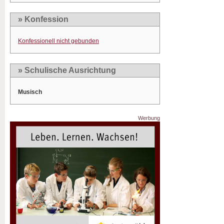
» Konfession
Konfessionell nicht gebunden
» Schulische Ausrichtung
Musisch
Werbung