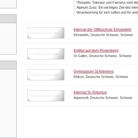
"Respekt, Toleranz und Fairness sind di
Alpinum Zuoz. Ein wichtiges Ziel des Int
Verantwortung für sich selbst und für and
Internat der Stiftsschule Einsiedeln
Einsiedeln, Deutsche Schweiz, Schweiz
Institut auf dem Rosenberg
St Gallen, Deutsche Schweiz, Schweiz
Gymnasium St.Klemens
Ebikon, Deutsche Schweiz, Schweiz
Internat St. Antonius
Appenzell, Deutsche Schweiz, Schweiz