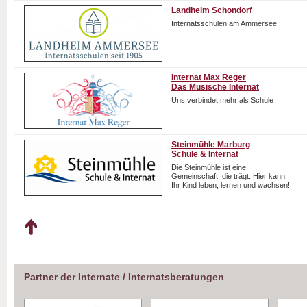
Landheim Schondorf
Internatsschulen am Ammersee
Internat Max Reger
Das Musische Internat
Uns verbindet mehr als Schule
Steinmühle Marburg
Schule & Internat
Die Steinmühle ist eine
Gemeinschaft, die trägt. Hier kann
Ihr Kind leben, lernen und wachsen!
Partner der Internate / Internatsberatungen