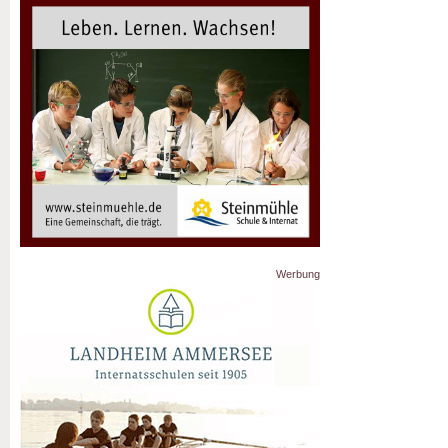
Werbung