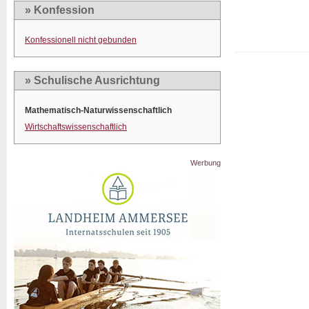
» Konfession
Konfessionell nicht gebunden
» Schulische Ausrichtung
Mathematisch-Naturwissenschaftlich
Wirtschaftswissenschaftlich
Werbung