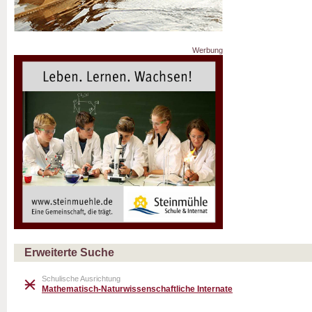
Werbung
Erweiterte Suche
Schulische Ausrichtung
Mathematisch-Naturwissenschaftliche Internate