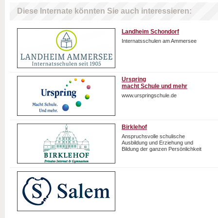
Diese Internate könnten Sie auch interessieren:
Landheim Schondorf
Internatsschulen am Ammersee
Urspring
macht Schule und mehr
www.urspringschule.de
Birklehof
Anspruchsvolle schulische
Ausbildung und Erziehung und
Bildung der ganzen Persönlichkeit