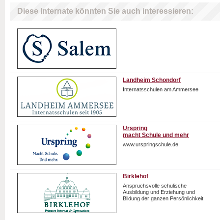
Diese Internate könnten Sie auch interessieren:
Landheim Schondorf
Internatsschulen am Ammersee
Urspring
macht Schule und mehr
www.urspringschule.de
Birklehof
Anspruchsvolle schulische
Ausbildung und Erziehung und
Bildung der ganzen Persönlichkeit