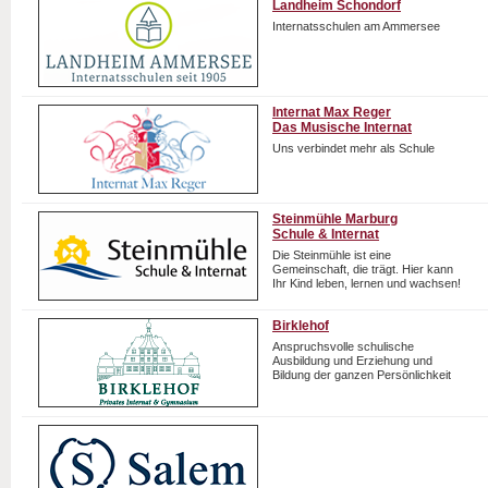
Landheim Schondorf
Internatsschulen am Ammersee
Internat Max Reger
Das Musische Internat
Uns verbindet mehr als Schule
Steinmühle Marburg
Schule & Internat
Die Steinmühle ist eine
Gemeinschaft, die trägt. Hier kann
Ihr Kind leben, lernen und wachsen!
Birklehof
Anspruchsvolle schulische
Ausbildung und Erziehung und
Bildung der ganzen Persönlichkeit