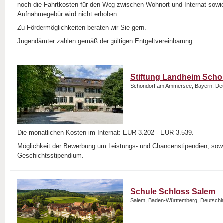
noch die Fahrtkosten für den Weg zwischen Wohnort und Internat sowi
Aufnahmegebür wird nicht erhoben.
Zu Fördermöglichkeiten beraten wir Sie gern.
Jugendämter zahlen gemäß der gültigen Entgeltvereinbarung.
Stiftung Landheim Sch
Schondorf am Ammersee, Bayern, De
Die monatlichen Kosten im Internat: EUR 3.202 - EUR 3.539.
Möglichkeit der Bewerbung um Leistungs- und Chancenstipendien, sow
Geschichtsstipendium.
Schule Schloss Salem
Salem, Baden-Württemberg, Deutschl