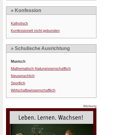
» Konfession
Katholisch
Konfessionell nicht gebunden
» Schulische Ausrichtung
Musisch
Mathematisch-Naturwissenschaftlich
Neusprachlich
Sportlich
Wirtschaftswissenschaftlich
Werbung