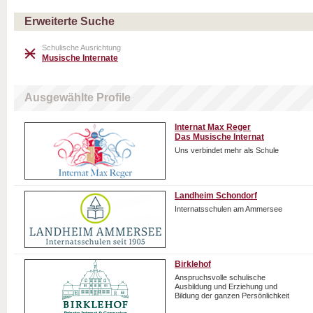
Erweiterte Suche
Schulische Ausrichtung
Musische Internate
Ausgewählte Profile
Internat Max Reger
Das Musische Internat
Uns verbindet mehr als Schule
Landheim Schondorf
Internatsschulen am Ammersee
Birklehof
Anspruchsvolle schulische
Ausbildung und Erziehung und
Bildung der ganzen Persönlichkeit