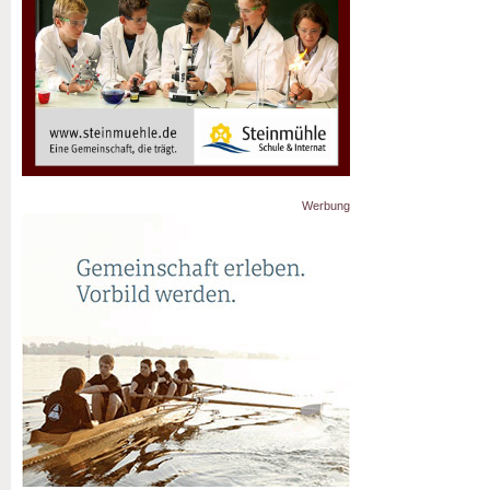
Werbung