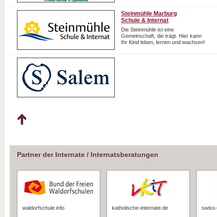
Steinmühle Marburg
Schule & Internat
Die Steinmühle ist eine
Gemeinschaft, die trägt. Hier kann
Ihr Kind leben, lernen und wachsen!
Partner der Internate / Internatsberatungen
waldorfschule.info
katholische-internate.de
swiss-