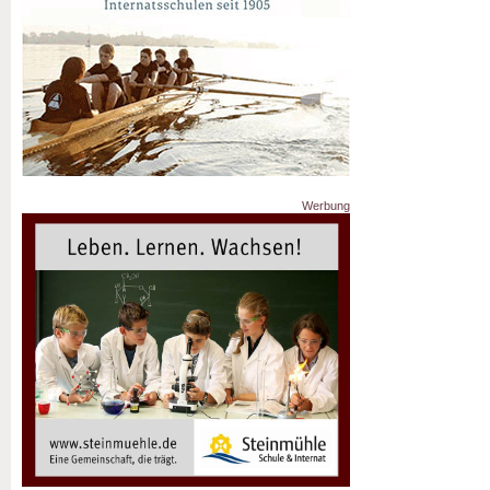
Werbung