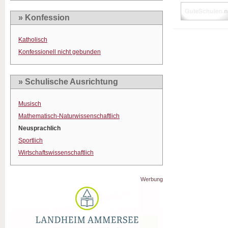
» Konfession
Katholisch
Konfessionell nicht gebunden
» Schulische Ausrichtung
Musisch
Mathematisch-Naturwissenschaftlich
Neusprachlich
Sportlich
Wirtschaftswissenschaftlich
Werbung